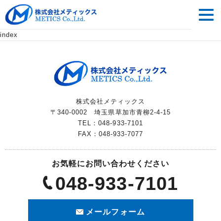
index
株式会社メティックス
〒340-0002 埼玉県草加市青柳2-4-15
TEL：048-933-7101
FAX：048-933-7077
お気軽にお問い合わせください
048-933-7101
メールフォーム