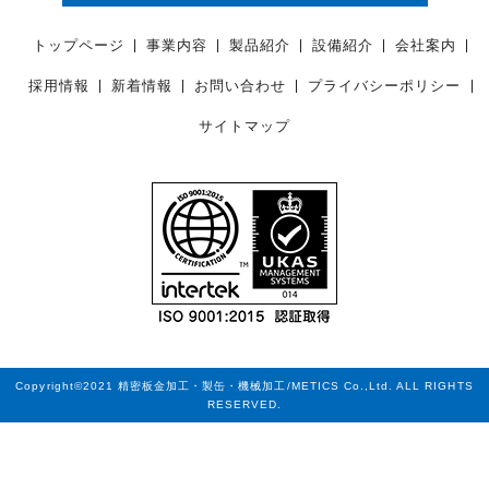
トップページ
事業内容
製品紹介
設備紹介
会社案内
採用情報
新着情報
お問い合わせ
プライバシーポリシー
サイトマップ
Copyright©2021 精密板金加工・製缶・機械加工/METICS Co.,Ltd. ALL RIGHTS
RESERVED.